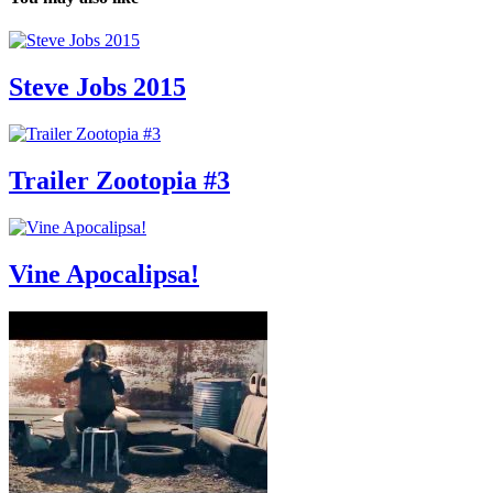
Steve Jobs 2015
Trailer Zootopia #3
Vine Apocalipsa!