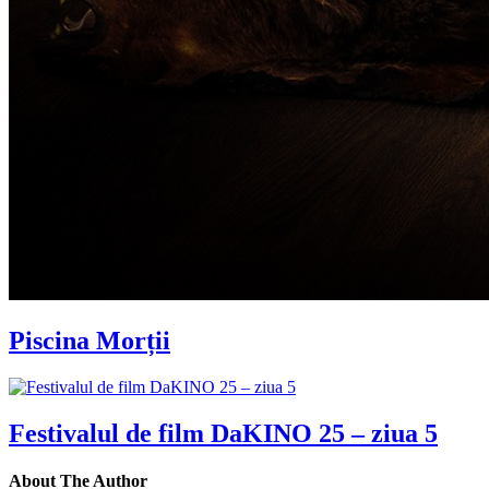
Piscina Morții
Festivalul de film DaKINO 25 – ziua 5
About The Author