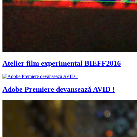
Atelier film experimental BIEFF2016
Adobe Premiere devansează AVID !