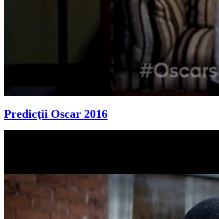
Predicţii Oscar 2016