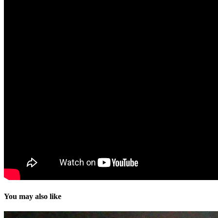
You may also like