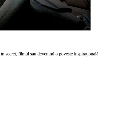
 în secret, filmul sau devenind o poveste inspirațională.