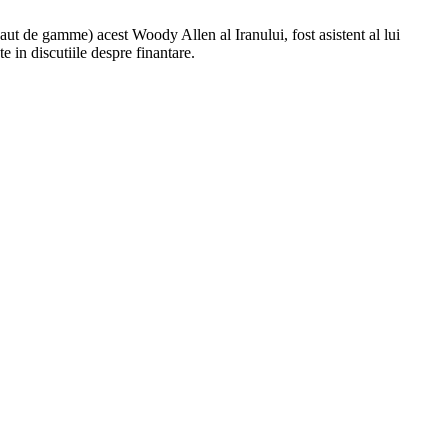
 haut de gamme) acest Woody Allen al Iranului, fost asistent al lui
e in discutiile despre finantare.