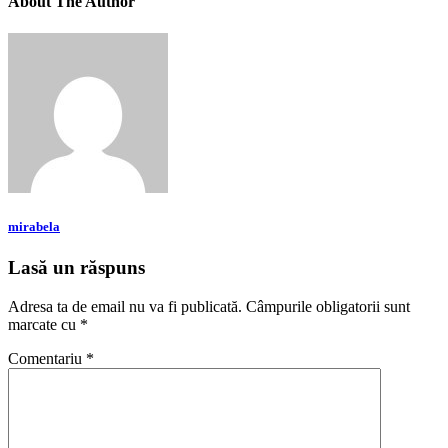
About The Author
mirabela
Lasă un răspuns
Adresa ta de email nu va fi publicată.
Câmpurile obligatorii sunt
marcate cu
*
Comentariu
*