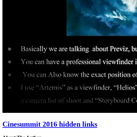
Cinesummit 2016 hidden links