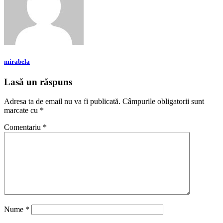
mirabela
Lasă un răspuns
Adresa ta de email nu va fi publicată.
Câmpurile obligatorii sunt
marcate cu
*
Comentariu
*
Nume
*