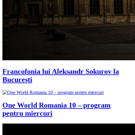
Francofonia lui Aleksandr Sokurov la
București
One World Romania 10 – program
pentru miercuri