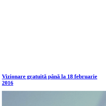
Vizionare gratuită până la 18 februarie
2016