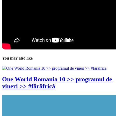
You may also like
One World Romania 10 >> programul de
vineri >> #fărăfrică