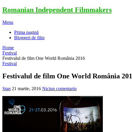
Romanian Independent Filmmakers
Menu
Prima pagină
Bloggeri de film
Home
Festival
Festivalul de film One World România 2016
Festival
Festivalul de film One World România 20
Stan
21 martie, 2016
Niciun comentariu