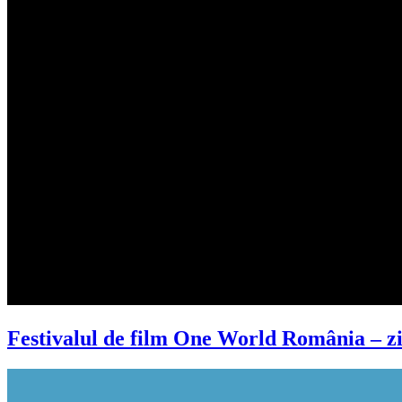
Festivalul de film One World România – zi