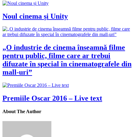
Noul cinema și Unity
„O industrie de cinema înseamnă filme
pentru public, filme care ar trebui
difuzate în special în cinematografele din
mall-uri”
Premiile Oscar 2016 – Live text
About The Author