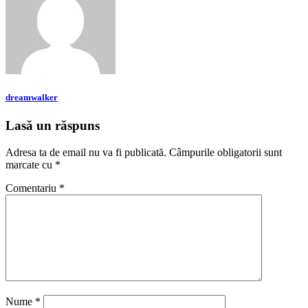
dreamwalker
Lasă un răspuns
Adresa ta de email nu va fi publicată.
Câmpurile obligatorii sunt
marcate cu
*
Comentariu
*
Nume
*