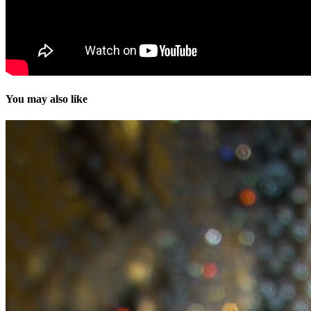
You may also like