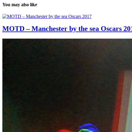
You may also like
MOTD – Manchester by the sea Oscars 20